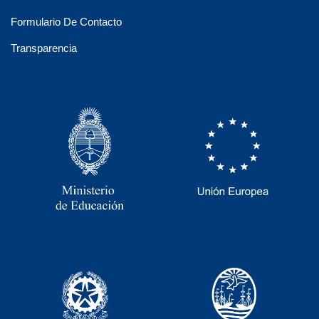
Formulario De Contacto
Transparencia