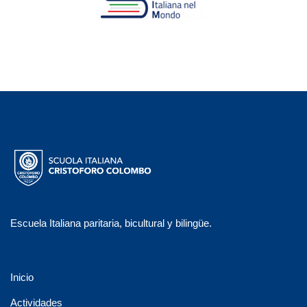
Escuela Italiana paritaria, bicultural y bilingüe.
Inicio
Actividades