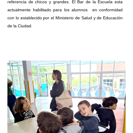
referencia de chicos y grandes.
El Bar de la Escuela esta
actualmente habilitado para los alumnos en conformidad
con lo establecido por el Ministerio de Salud y de Educación
de la Ciudad.