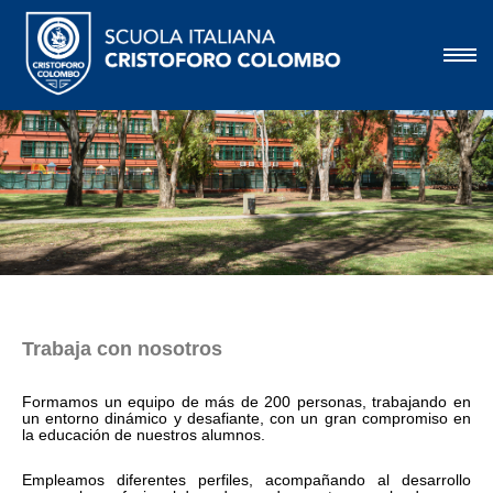
Trabaja con nosotros
Formamos un equipo de más de 200 personas, trabajando en
un entorno dinámico y desafiante, con un gran compromiso en
la educación de nuestros alumnos.
Empleamos diferentes perfiles, acompañando al desarrollo