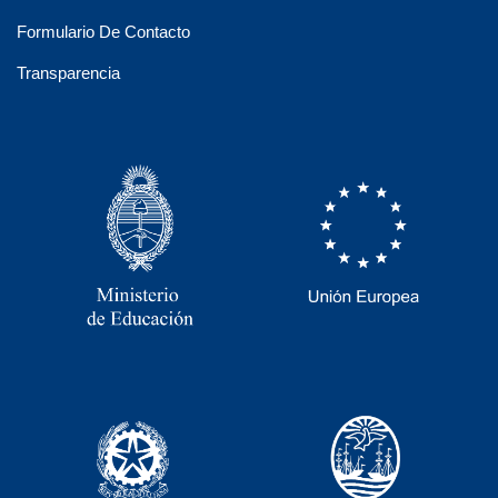
Formulario De Contacto
Transparencia