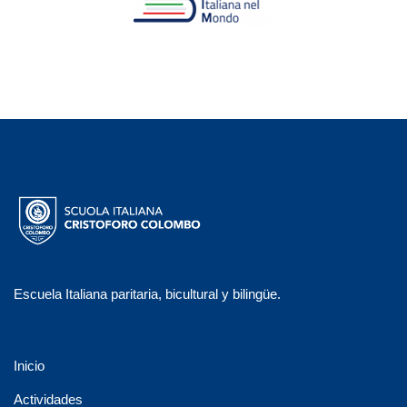
Escuela Italiana paritaria, bicultural y bilingüe.
Inicio
Actividades