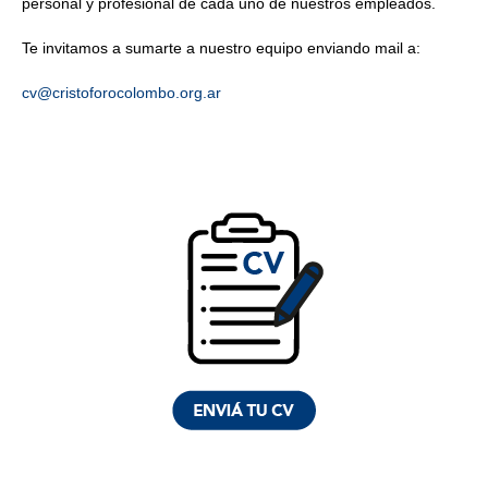
personal y profesional de cada uno de nuestros empleados.
Te invitamos a sumarte a nuestro equipo enviando mail a:
cv@cristoforocolombo.org.ar