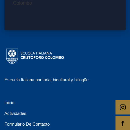
Escuela Italiana paritaria, bicultural y bilingüe.
Inicio
Actividades
Formulario De Contacto