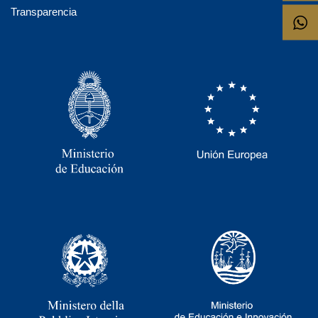
Transparencia