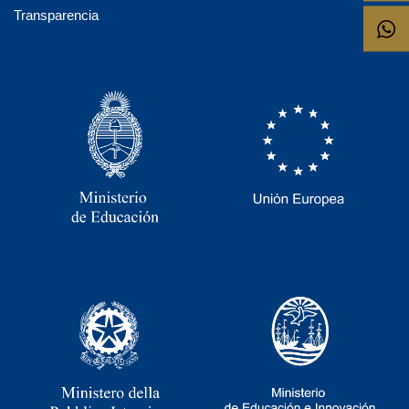
Transparencia