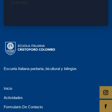
Escuela Italiana paritaria, bicultural y bilingüe.
Inicio
Actividades
Formulario De Contacto