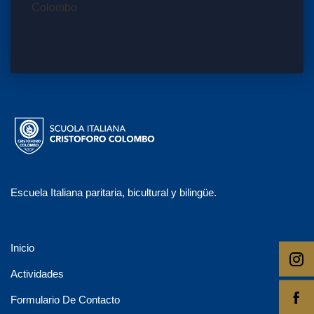
Escuela Italiana paritaria, bicultural y bilingüe.
Inicio
Actividades
Formulario De Contacto