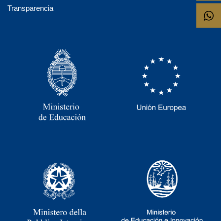
Transparencia