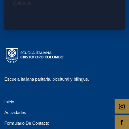
Escuela Italiana paritaria, bicultural y bilingüe.
Inicio
Actividades
Formulario De Contacto