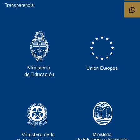
Transparencia