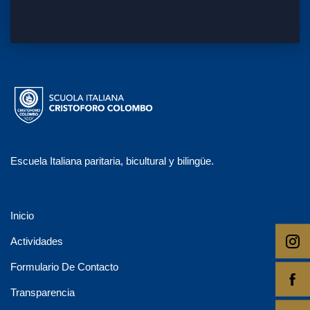
Escuela Italiana paritaria, bicultural y bilingüe.
Inicio
Actividades
Formulario De Contacto
Transparencia