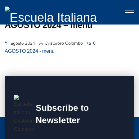
AGOSTO 2024 – menu
agosto 2024
Cristoforo Colombo
0
AGOSTO 2024 - menu
Subscribe to
Newsletter