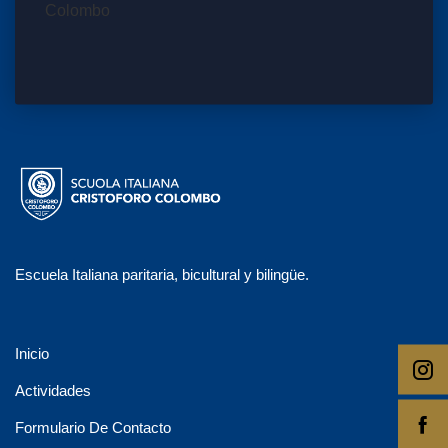
Escuela Italiana paritaria, bicultural y bilingüe.
Inicio
Actividades
Formulario De Contacto