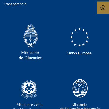
Transparencia