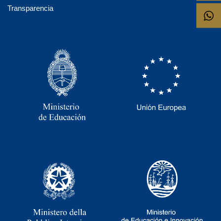
Transparencia