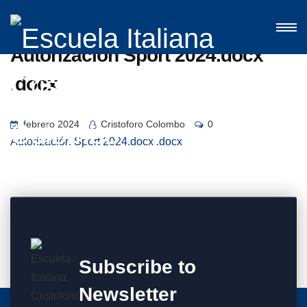
Autorización Sport 2024.docx
.docx
febrero 2024
Cristoforo Colombo
0
Autorización Sport 2024.docx .docx
Subscribe to
Newsletter