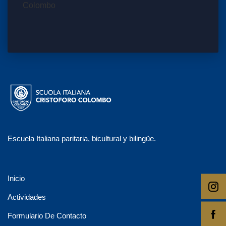
Escuela Italiana paritaria, bicultural y bilingüe.
Inicio
Actividades
Formulario De Contacto