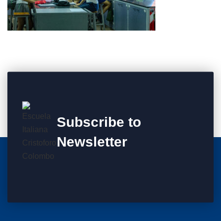
Subscribe to
Newsletter