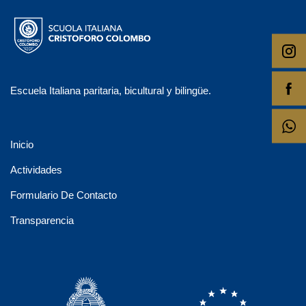
Escuela Italiana paritaria, bicultural y bilingüe.
Inicio
Actividades
Formulario De Contacto
Transparencia