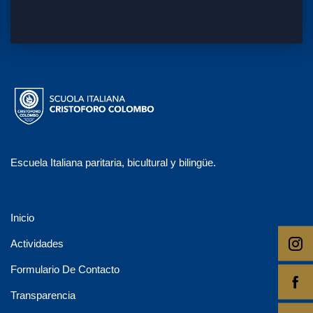
Escuela Italiana paritaria, bicultural y bilingüe.
Inicio
Actividades
Formulario De Contacto
Transparencia