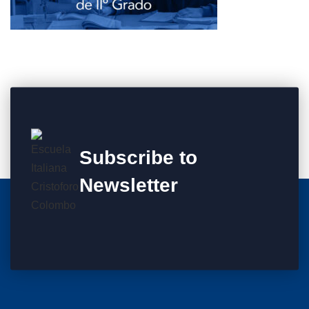
Subscribe to
Newsletter