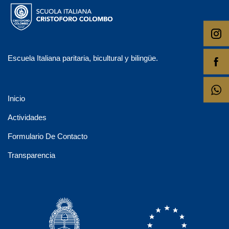
Escuela Italiana paritaria, bicultural y bilingüe.
Inicio
Actividades
Formulario De Contacto
Transparencia