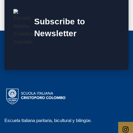
Subscribe to
Newsletter
Escuela Italiana paritaria, bicultural y bilingüe.