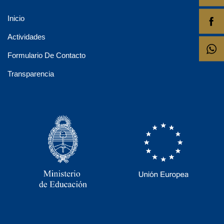
Inicio
Actividades
Formulario De Contacto
Transparencia