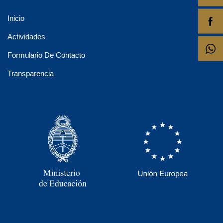
Inicio
Actividades
Formulario De Contacto
Transparencia