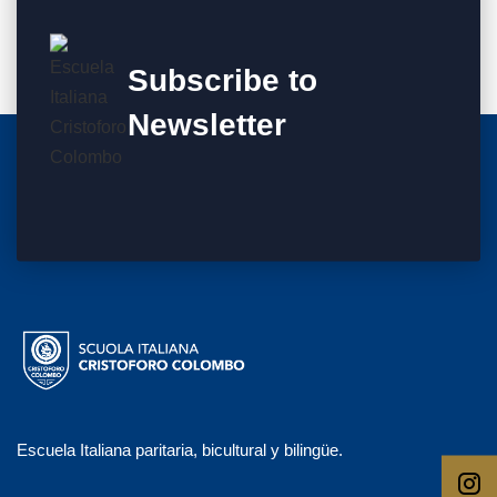
Subscribe to
Newsletter
Escuela Italiana paritaria, bicultural y bilingüe.