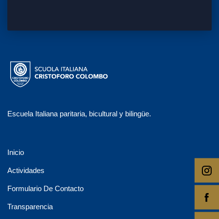
Escuela Italiana paritaria, bicultural y bilingüe.
Inicio
Actividades
Formulario De Contacto
Transparencia