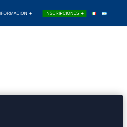
NFORMACIÓN
INSCRIPCIONES