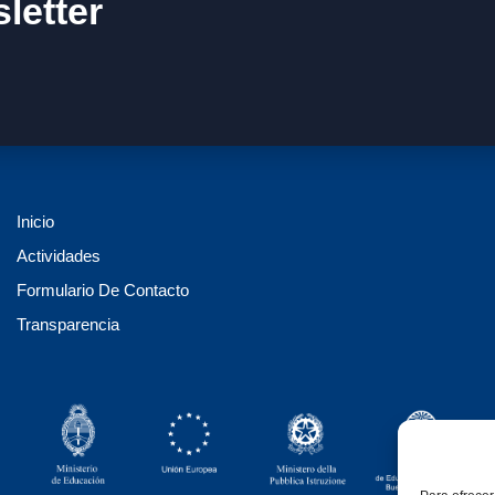
letter
Inicio
Actividades
Formulario De Contacto
Transparencia