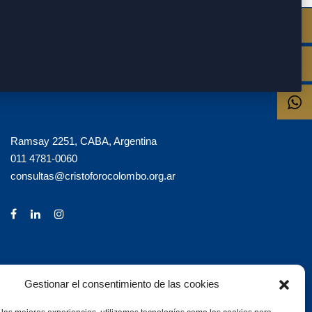
Ramsay 2251, CABA, Argentina
011 4781-0060
consultas@cristoforocolombo.org.ar
Gestionar el consentimiento de las cookies