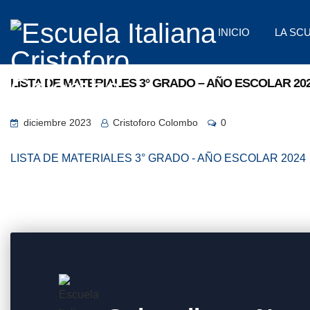
INICIO
LA SC
LISTA DE MATERIALES 3° GRADO – AÑO ESCOLAR 20
diciembre 2023
Cristoforo Colombo
0
LISTA DE MATERIALES 3° GRADO - AÑO ESCOLAR 2024