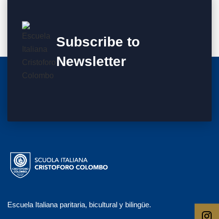
Subscribe to
Newsletter
Escuela Italiana paritaria, bicultural y bilingüe.