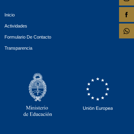
Inicio
Actividades
Formulario De Contacto
Transparencia