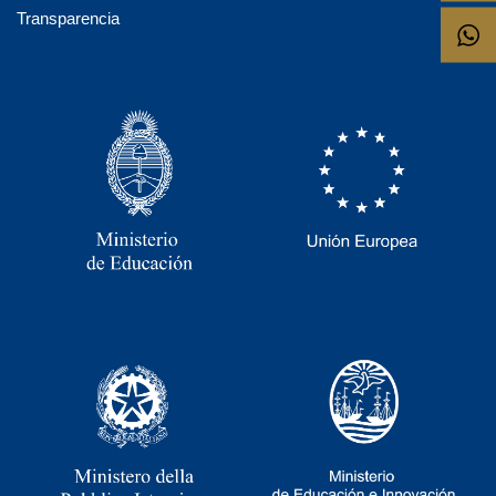
Transparencia