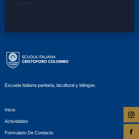
Escuela Italiana paritaria, bicultural y bilingüe.
Inicio
Actividades
Formulario De Contacto