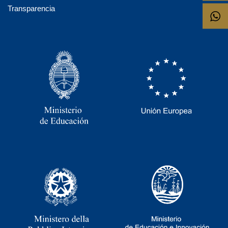
Transparencia