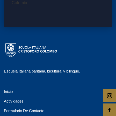
Escuela Italiana paritaria, bicultural y bilingüe.
Inicio
Actividades
Formulario De Contacto