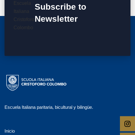
Subscribe to
Newsletter
Escuela Italiana paritaria, bicultural y bilingüe.
Inicio