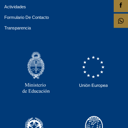
Actividades
Formulario De Contacto
Transparencia