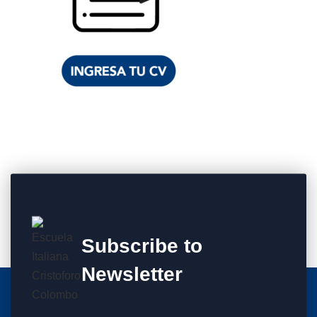
Subscribe to
Newsletter