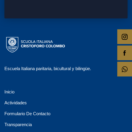
Escuela Italiana paritaria, bicultural y bilingüe.
Inicio
Actividades
Formulario De Contacto
Transparencia