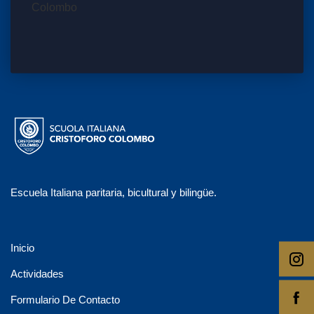
Escuela Italiana paritaria, bicultural y bilingüe.
Inicio
Actividades
Formulario De Contacto