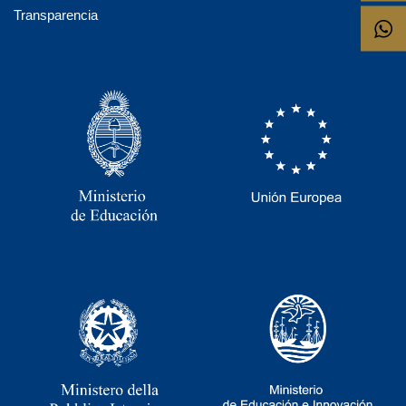
Transparencia