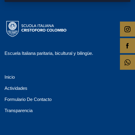
Escuela Italiana paritaria, bicultural y bilingüe.
Inicio
Actividades
Formulario De Contacto
Transparencia