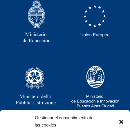
Gestionar el consentimiento de
las cookies