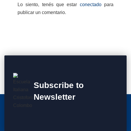
Lo siento, tenés que estar
conectado
para
publicar un comentario.
Subscribe to
Newsletter