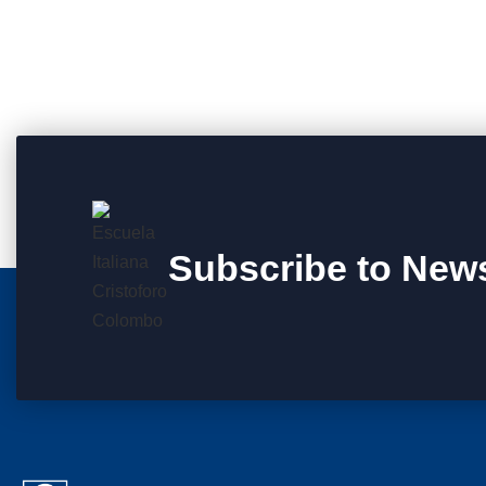
Subscribe to News