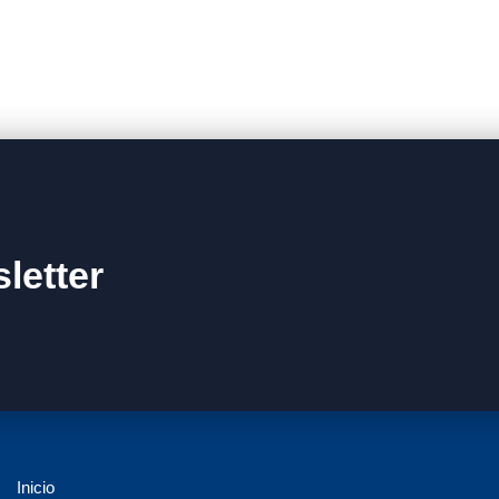
letter
Inicio