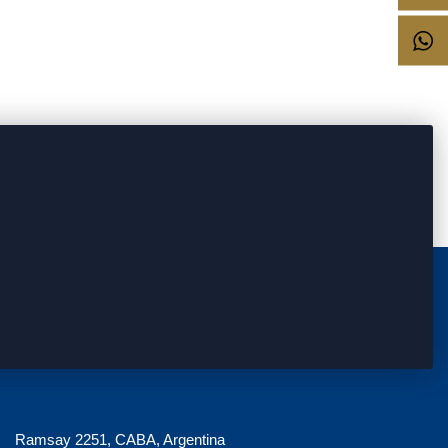
Ramsay 2251, CABA, Argentina