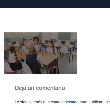
Deja un comentario
Lo siento, tenés que estar
conectado
para publicar un 