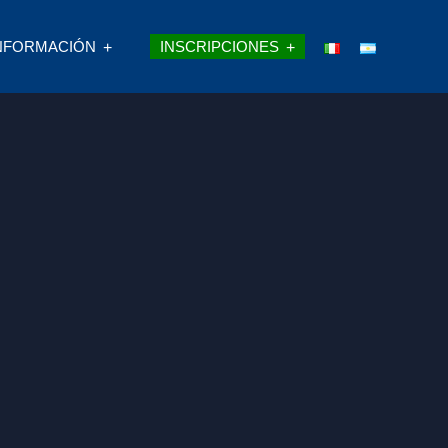
NFORMACIÓN
INSCRIPCIONES