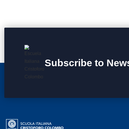
Subscribe to News