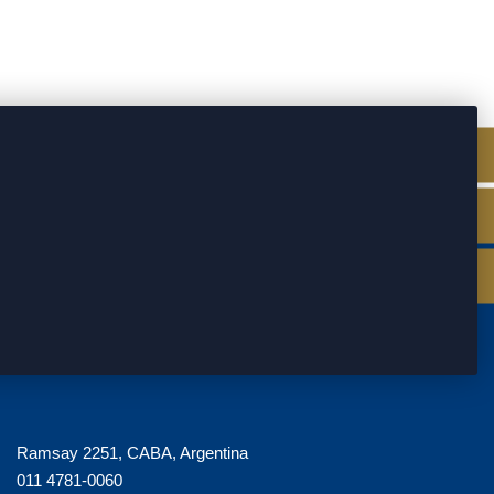
Ramsay 2251, CABA, Argentina
011 4781-0060