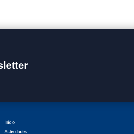
letter
Inicio
Actividades