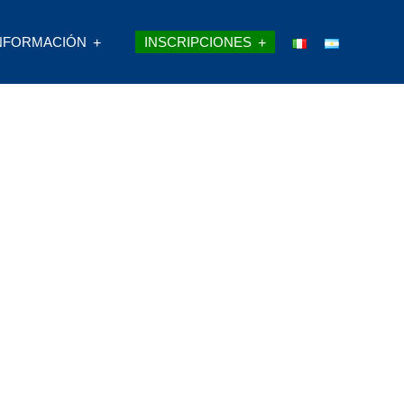
NFORMACIÓN
INSCRIPCIONES