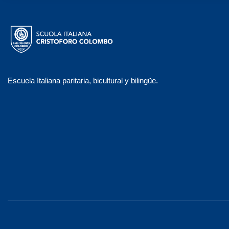
Escuela Italiana paritaria, bicultural y bilingüe.