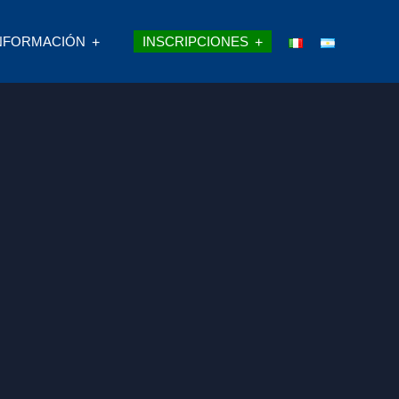
NFORMACIÓN
INSCRIPCIONES