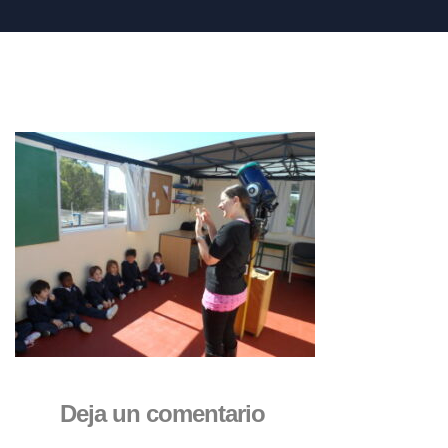
Deja un comentario