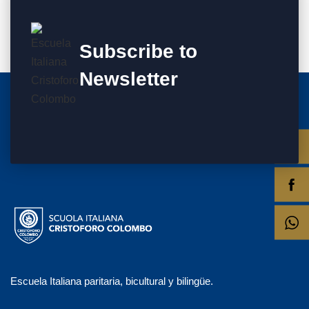
Subscribe to
Newsletter
Escuela Italiana paritaria, bicultural y bilingüe.