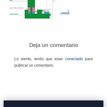
Deja un comentario
Lo siento, tenés que estar
conectado
para
publicar un comentario.