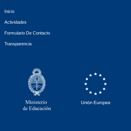
Inicio
Actividades
Formulario De Contacto
Transparencia