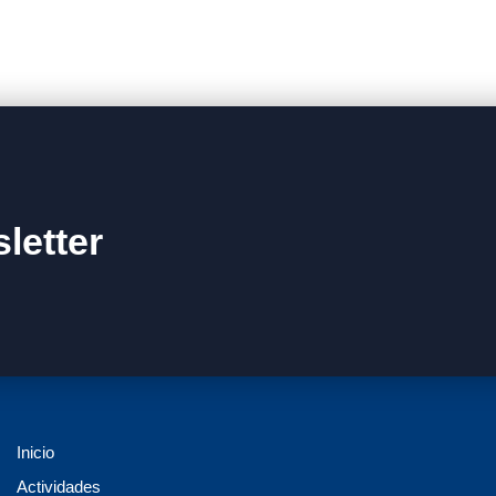
letter
Inicio
Actividades