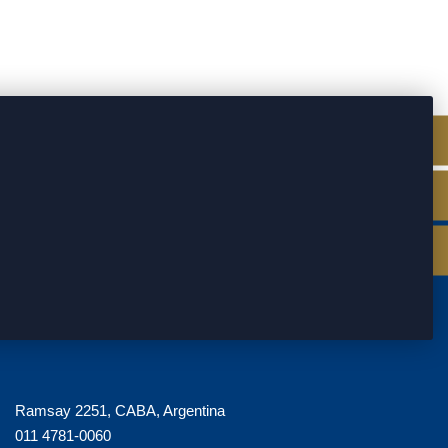
Ramsay 2251, CABA, Argentina
011 4781-0060