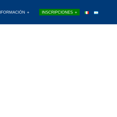
NFORMACIÓN
INSCRIPCIONES