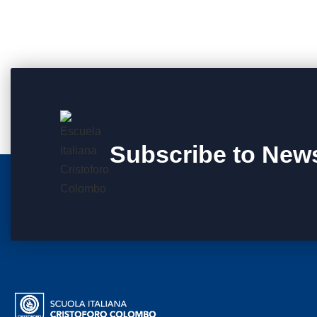
Subscribe to News