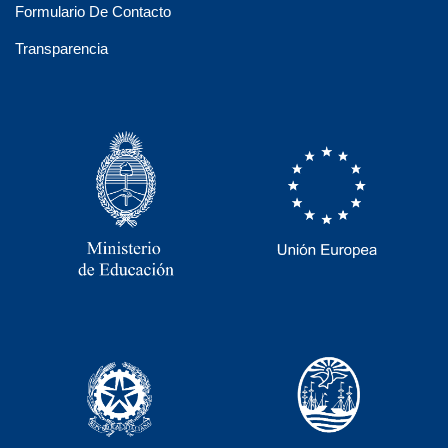
Formulario De Contacto
Transparencia