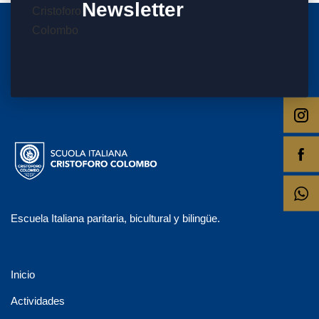
Newsletter
Escuela Italiana paritaria, bicultural y bilingüe.
Inicio
Actividades