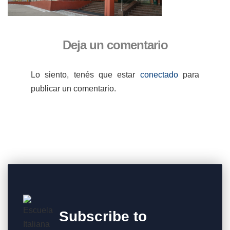
Deja un comentario
Lo siento, tenés que estar
conectado
para
publicar un comentario.
Subscribe to