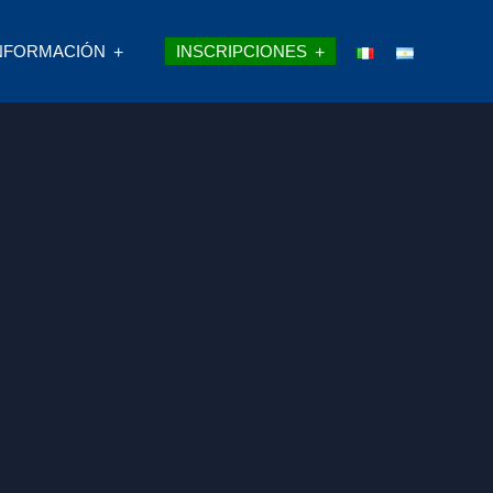
NFORMACIÓN
INSCRIPCIONES