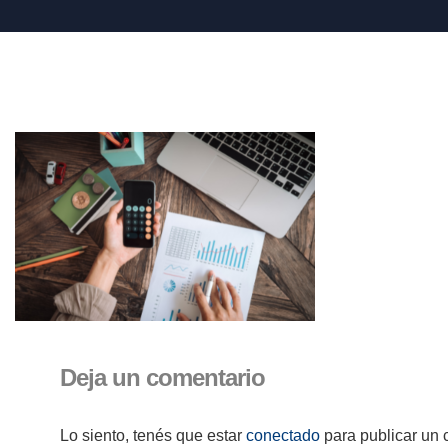
Deja un comentario
Lo siento, tenés que estar
conectado
para publicar un 