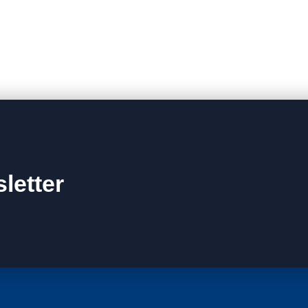
letter