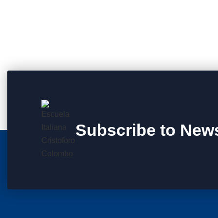
Subscribe to News