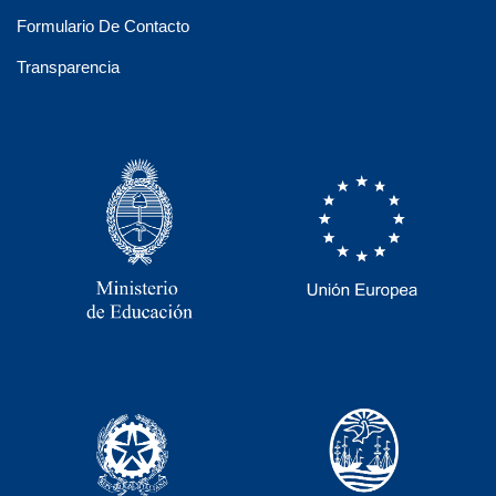
Formulario De Contacto
Transparencia