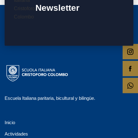
Newsletter
Escuela Italiana paritaria, bicultural y bilingüe.
Inicio
Actividades