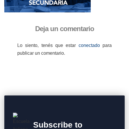
Deja un comentario
Lo siento, tenés que estar
conectado
para
publicar un comentario.
Subscribe to