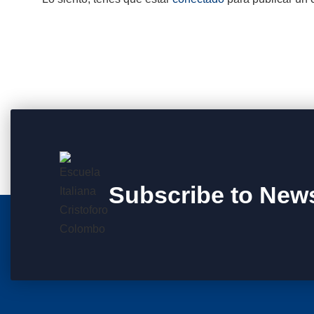
Subscribe to News