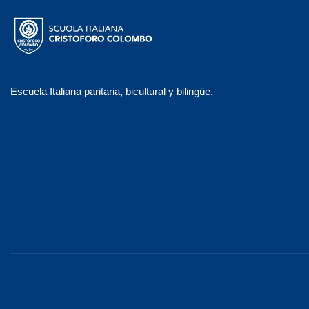
Escuela Italiana paritaria, bicultural y bilingüe.