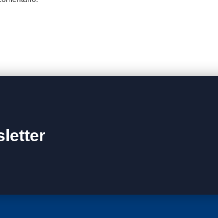
letter