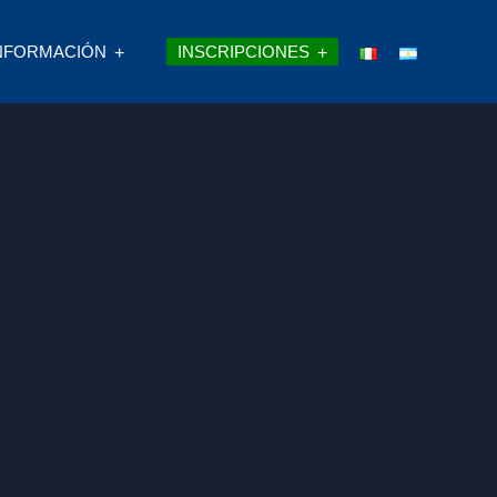
NFORMACIÓN
INSCRIPCIONES