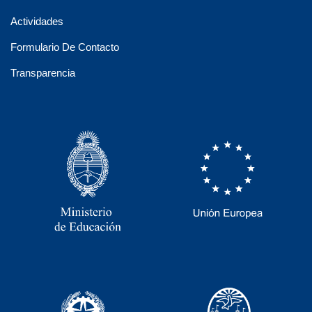
Actividades
Formulario De Contacto
Transparencia