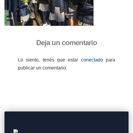
Deja un comentario
Lo siento, tenés que estar
conectado
para
publicar un comentario.