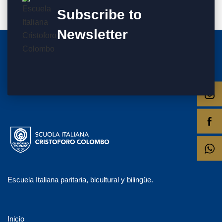
Subscribe to
Newsletter
Escuela Italiana paritaria, bicultural y bilingüe.
Inicio