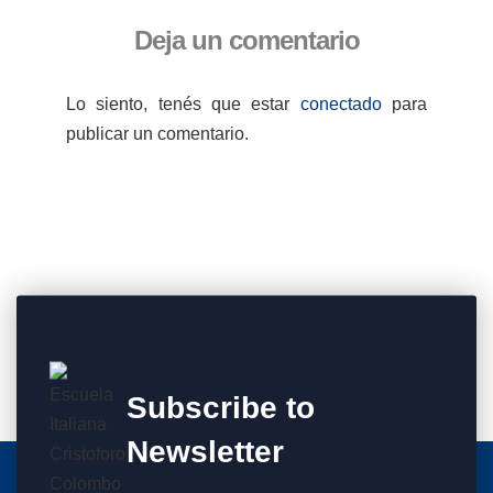
Deja un comentario
Lo siento, tenés que estar
conectado
para
publicar un comentario.
Subscribe to
Newsletter