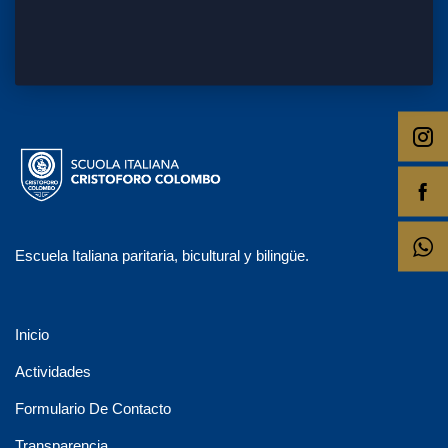
Escuela Italiana paritaria, bicultural y bilingüe.
Inicio
Actividades
Formulario De Contacto
Transparencia