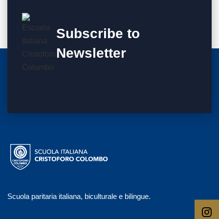
Subscribe to
Newsletter
Scuola paritaria italiana, biculturale e bilingue.