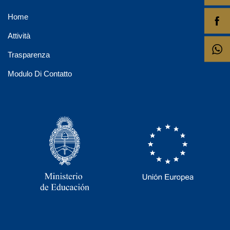
Home
Attività
Trasparenza
Modulo Di Contatto