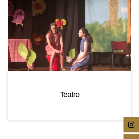
Teatro