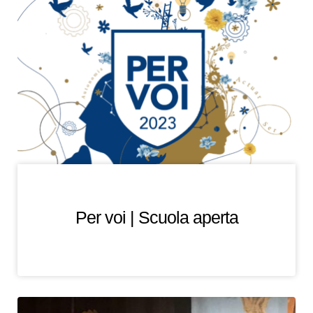
Per voi | Scuola aperta