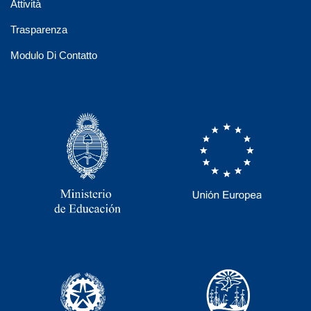
Attività
Trasparenza
Modulo Di Contatto