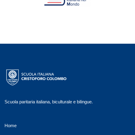
Scuola paritaria italiana, biculturale e bilingue.
Home