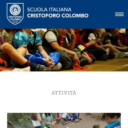
ATTIVITÀ