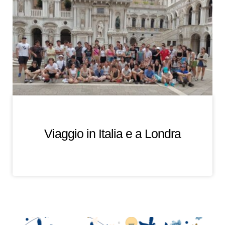
Viaggio in Italia e a Londra