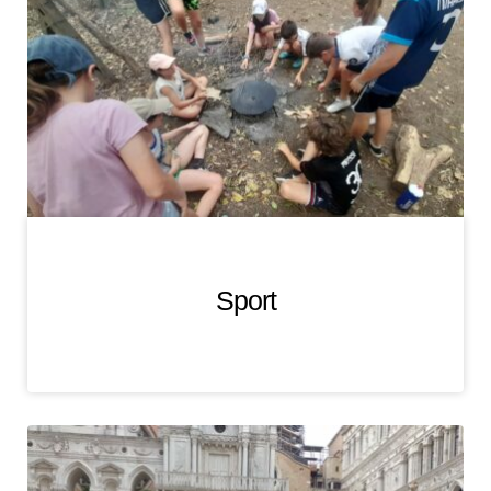
Sport