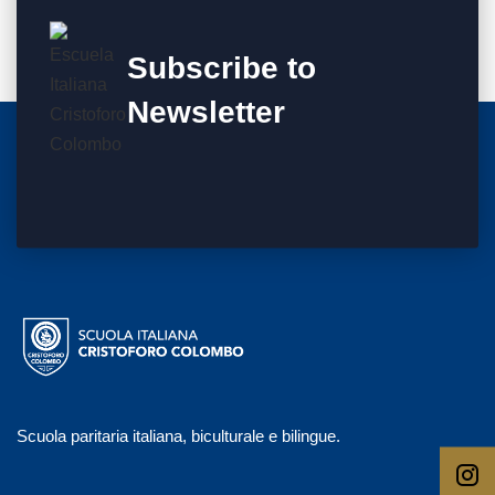
Subscribe to
Newsletter
Scuola paritaria italiana, biculturale e bilingue.