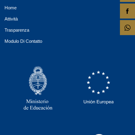
Home
Attività
Trasparenza
Modulo Di Contatto