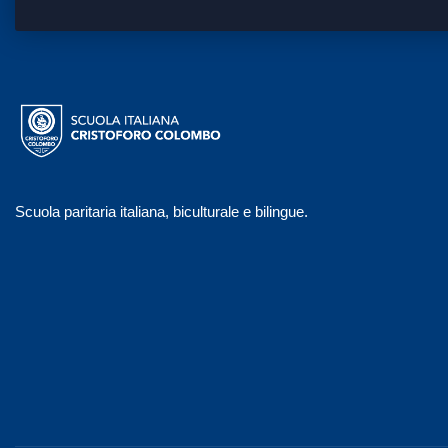
Scuola paritaria italiana, biculturale e bilingue.