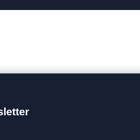
letter