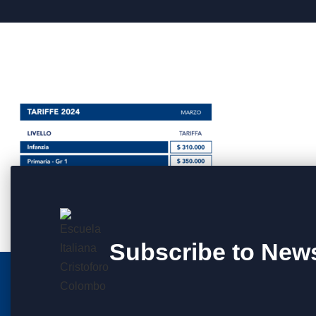
Subscribe to News