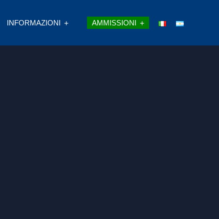
INFORMAZIONI
AMMISSIONI