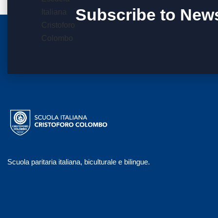
Subscribe to News
Scuola paritaria italiana, biculturale e bilingue.