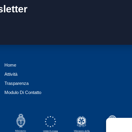
letter
Home
Attività
Trasparenza
Modulo Di Contatto