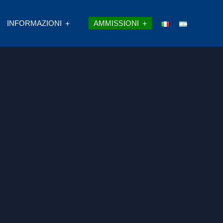
INFORMAZIONI
AMMISSIONI