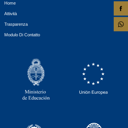
Home
Attività
Trasparenza
Modulo Di Contatto