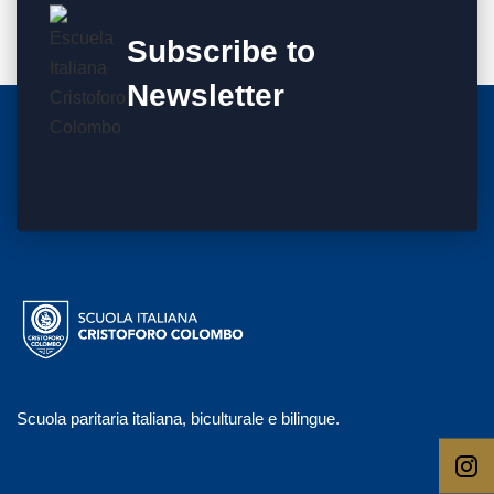
Subscribe to
Newsletter
Scuola paritaria italiana, biculturale e bilingue.