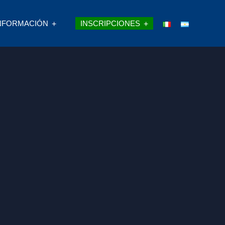
NFORMACIÓN
INSCRIPCIONES