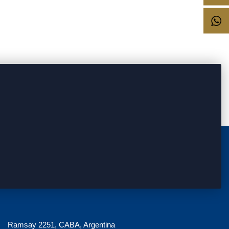
Ramsay 2251, CABA, Argentina