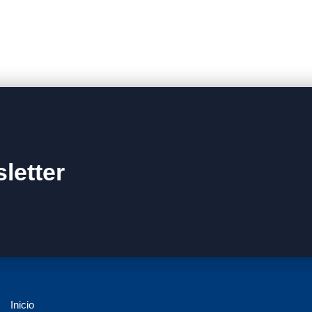
letter
Inicio