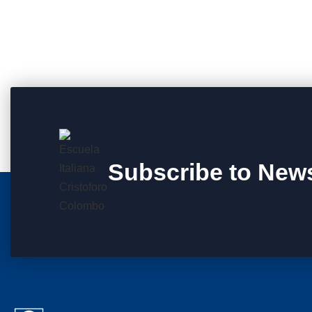
Subscribe to News