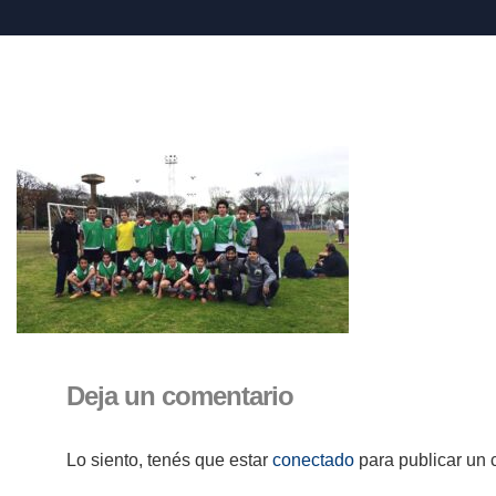
Deja un comentario
Lo siento, tenés que estar
conectado
para publicar un 