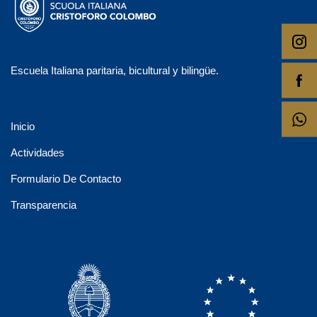
Escuela Italiana paritaria, bicultural y bilingüe.
Inicio
Actividades
Formulario De Contacto
Transparencia