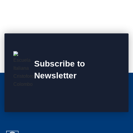
Subscribe to
Newsletter