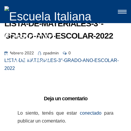
LISTA-DE-MATERIALES-3°-
GRADO-ANO-ESCOLAR-2022
febrero 2022
zpadmin
0
LISTA-DE-MATERIALES-3°-GRADO-ANO-ESCOLAR-
2022
Deja un comentario
Lo siento, tenés que estar
conectado
para
publicar un comentario.