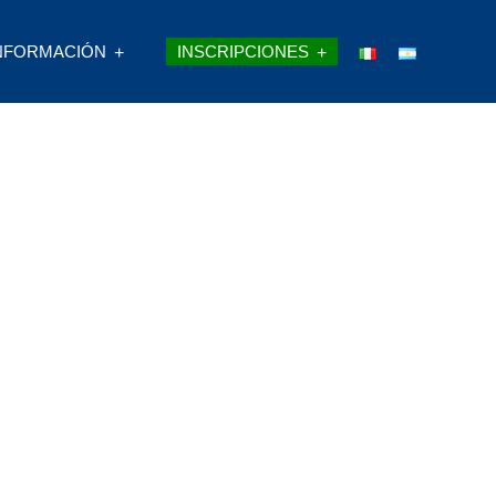
NFORMACIÓN
INSCRIPCIONES