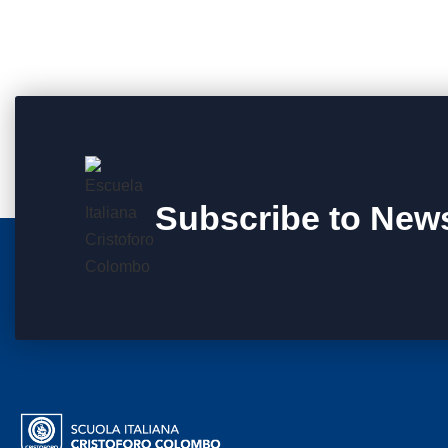
Subscribe to News