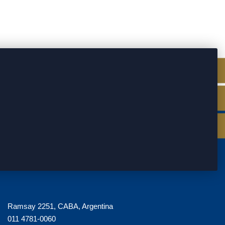
Ramsay 2251, CABA, Argentina
011 4781-0060