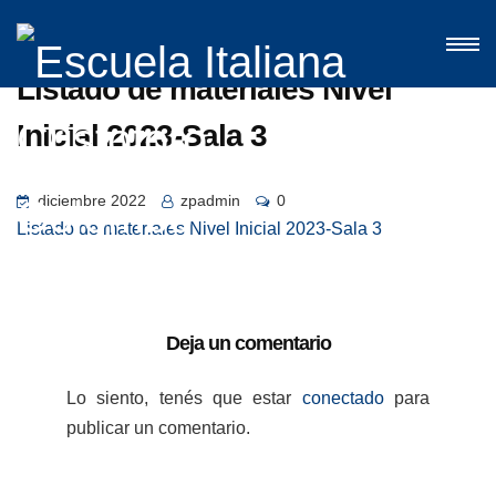
Listado de materiales Nivel
Inicial 2023-Sala 3
diciembre 2022
zpadmin
0
Listado de materiales Nivel Inicial 2023-Sala 3
Deja un comentario
Lo siento, tenés que estar
conectado
para
publicar un comentario.