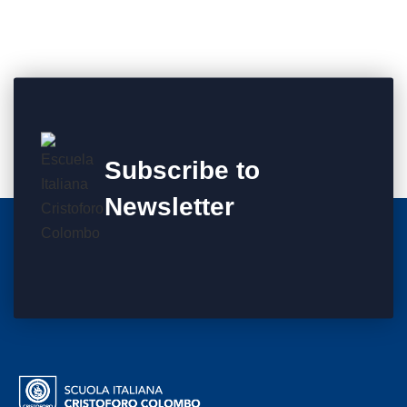
Subscribe to
Newsletter