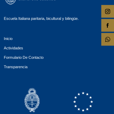
Escuela Italiana paritaria, bicultural y bilingüe.
Inicio
Actividades
Formulario De Contacto
Transparencia