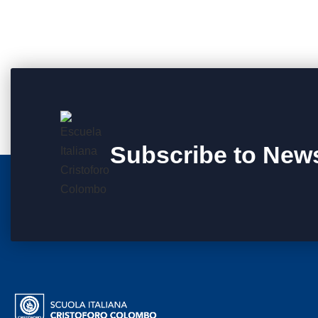
Subscribe to News