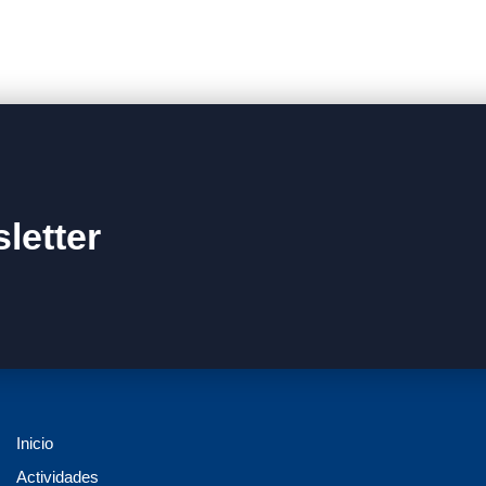
letter
Inicio
Actividades