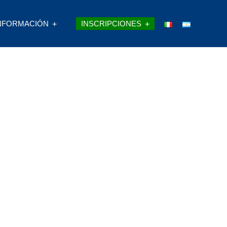
NFORMACIÓN
INSCRIPCIONES