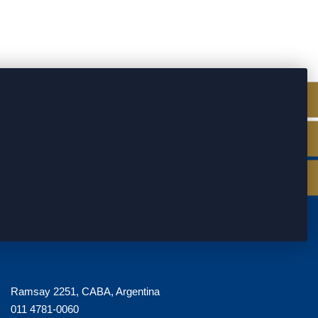
Ramsay 2251, CABA, Argentina
011 4781-0060