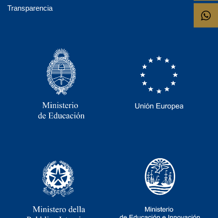
Transparencia