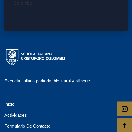
Escuela Italiana paritaria, bicultural y bilingüe.
Inicio
Actividades
Formulario De Contacto