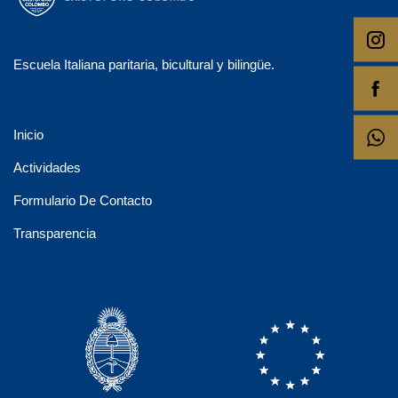
Escuela Italiana paritaria, bicultural y bilingüe.
Inicio
Actividades
Formulario De Contacto
Transparencia