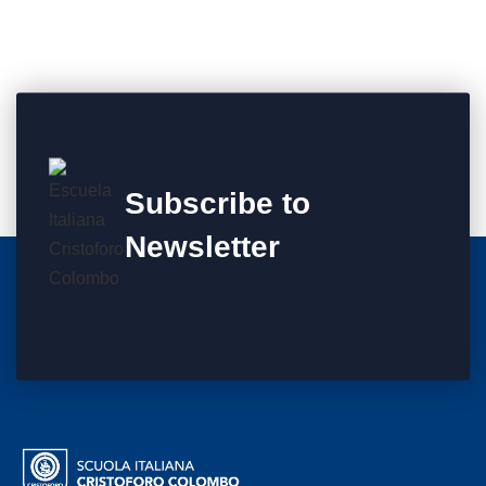
Subscribe to
Newsletter