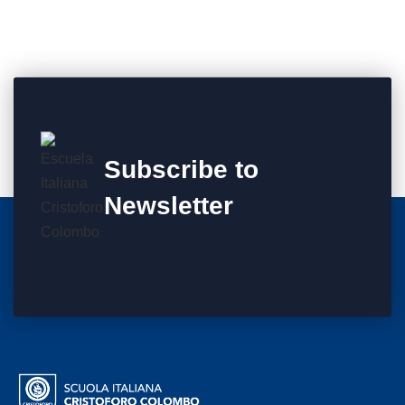
Subscribe to
Newsletter