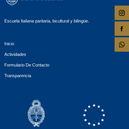
Escuela Italiana paritaria, bicultural y bilingüe.
Inicio
Actividades
Formulario De Contacto
Transparencia