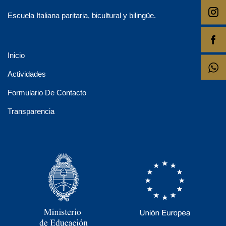
Escuela Italiana paritaria, bicultural y bilingüe.
Inicio
Actividades
Formulario De Contacto
Transparencia