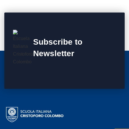
Subscribe to
Newsletter