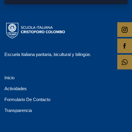
Escuela Italiana paritaria, bicultural y bilingüe.
Inicio
Actividades
Formulario De Contacto
Transparencia