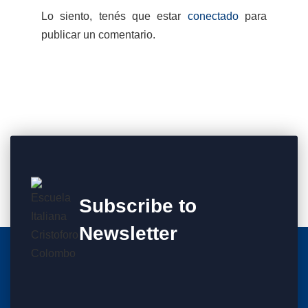
Lo siento, tenés que estar
conectado
para
publicar un comentario.
Subscribe to
Newsletter