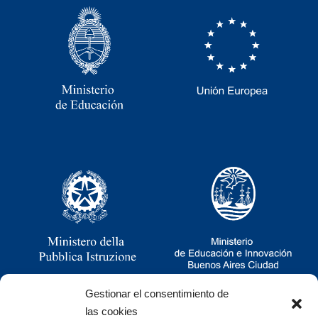
Gestionar el consentimiento de
las cookies